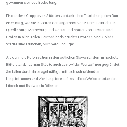
gewannen sie neue Bedeutung.
Eine andere Gruppe von Städten verdankt ihre Entstehung dem Bau
einer Burg, wie sie in Zeiten der Ungarnnot von Kaiser Heinrich I. in
Quedlinburg, Merseburg und Goslar und später von Fürsten und
Grafen in allen Teilen Deutschlands errichtet worden sind. Solche
Städte sind München, Nürnberg und Eger.
Als dann die Kolonisation in den östlichen Slawenländern in höchste
Blüte stand, hat man Städte auch aus „wilder Wurzel“ neu gegründet.
Sie fallen durch ihre regelmäßige mit sich schneidenden
Hauptstrassen und vier Hauptore auf. Auf diese Weise entstanden
Lübeck und Budweis in Böhmen.