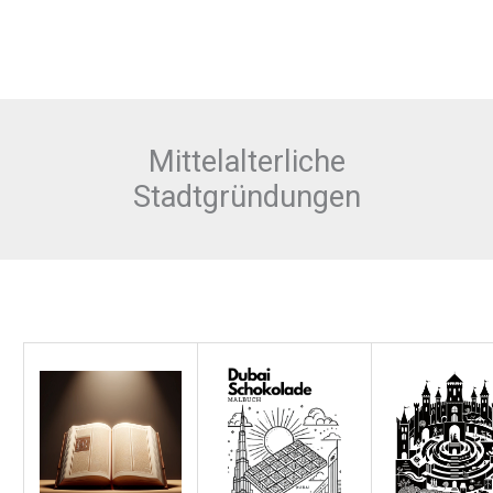
Mittelalterliche
Stadtgründungen