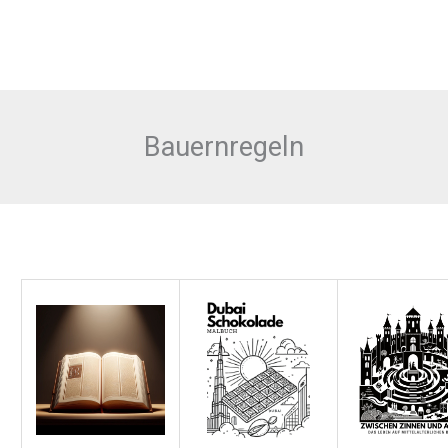
Bauernregeln