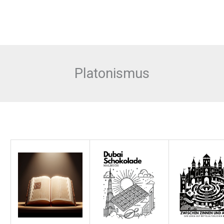
Platonismus