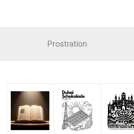
Prostration