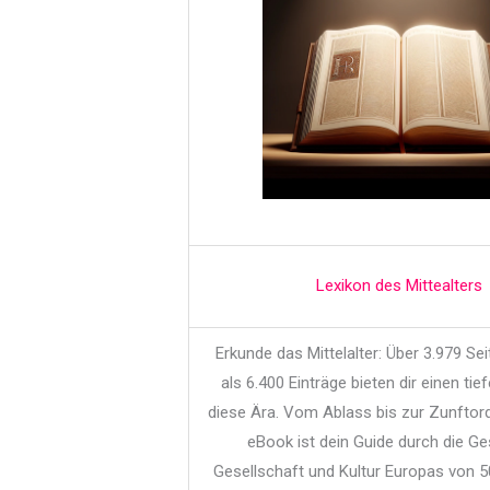
Lexikon des Mittealters
Erkunde das Mittelalter: Über 3.979 Se
als 6.400 Einträge bieten dir einen tief
diese Ära. Vom Ablass bis zur Zunftor
eBook ist dein Guide durch die Ge
Gesellschaft und Kultur Europas von 5