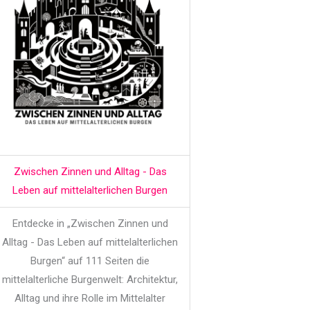
Zwischen Zinnen und Alltag - Das
Leben auf mittelalterlichen Burgen
Entdecke in „Zwischen Zinnen und
Alltag - Das Leben auf mittelalterlichen
Burgen“ auf 111 Seiten die
mittelalterliche Burgenwelt: Architektur,
Alltag und ihre Rolle im Mittelalter