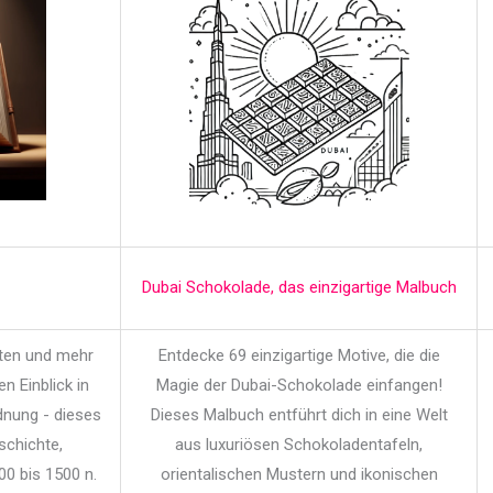
Dubai Schokolade, das einzigartige Malbuch
iten und mehr
Entdecke 69 einzigartige Motive, die die
en Einblick in
Magie der Dubai-Schokolade einfangen!
dnung - dieses
Dieses Malbuch entführt dich in eine Welt
schichte,
aus luxuriösen Schokoladentafeln,
00 bis 1500 n.
orientalischen Mustern und ikonischen