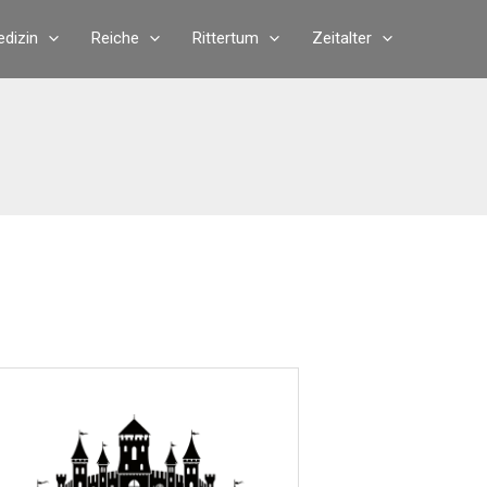
dizin
Reiche
Rittertum
Zeitalter