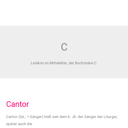
C
Lexikon im Mittelalter, der Buchstabe C.
Cantor
Cantor (lat., = Sänger) hieß seit dem 6. Jh. der Sänger der Liturgie,
später auch der