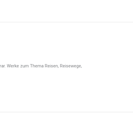
terar. Werke zum Thema Reisen, Reisewege,