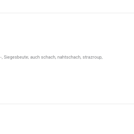
gs-, Siegesbeute; auch schach, nahtschach, strazroup,