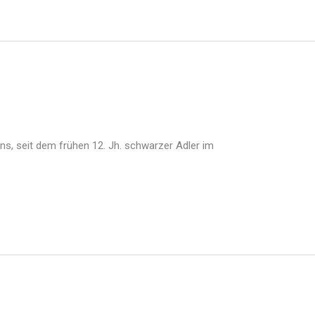
s, seit dem frühen 12. Jh. schwarzer Adler im