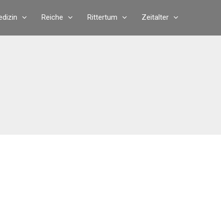
dizin
Reiche
Rittertum
Zeitalter